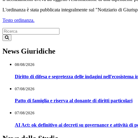
L'ordinanza è stata pubblicata integralmente sul "Notiziario di Giuris
Testo ordinanza.
News Giuridiche
08/08/2026
Diritto di difesa e segretezza delle indagini nell'ecosistema i
07/08/2026
Patto di famiglia e riserva al donante di diritti particolari
07/08/2026
AI Act: ok definitivo ai decreti su governance e attività di 