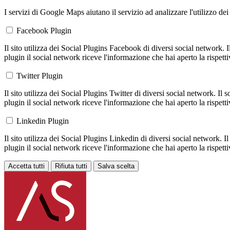
I servizi di Google Maps aiutano il servizio ad analizzare l'utilizzo dei
Facebook Plugin
Il sito utilizza dei Social Plugins Facebook di diversi social network. 
plugin il social network riceve l'informazione che hai aperto la rispett
Twitter Plugin
Il sito utilizza dei Social Plugins Twitter di diversi social network. Il
plugin il social network riceve l'informazione che hai aperto la rispett
Linkedin Plugin
Il sito utilizza dei Social Plugins Linkedin di diversi social network. 
plugin il social network riceve l'informazione che hai aperto la rispett
Accetta tutti
Rifiuta tutti
Salva scelta
Loading...