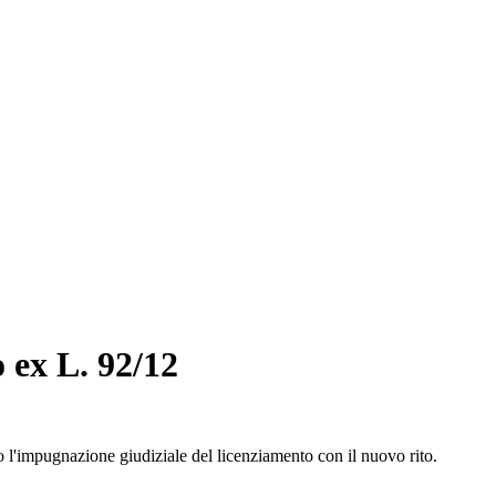
 ex L. 92/12
o l'impugnazione giudiziale del licenziamento con il nuovo rito.