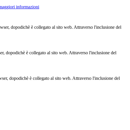
 maggiori informazioni
owser, dopodichè è collegato al sito web. Attraverso l'inclusione del
ser, dopodichè è collegato al sito web. Attraverso l'inclusione del
owser, dopodichè è collegato al sito web. Attraverso l'inclusione del