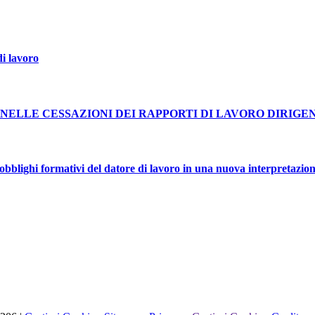
i lavoro
NELLE CESSAZIONI DEI RAPPORTI DI LAVORO DIRIGE
blighi formativi del datore di lavoro in una nuova interpretazion