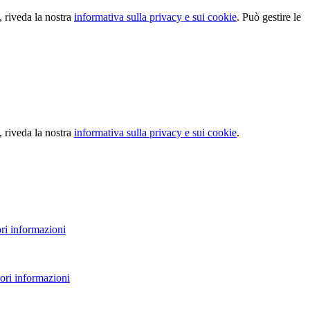
, riveda la nostra
informativa sulla privacy e sui cookie
. Può gestire le
, riveda la nostra
informativa sulla privacy e sui cookie
.
ri informazioni
ori informazioni