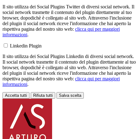
Il sito utilizza dei Social Plugins Twitter di diversi social network. Il
social network trasmette il contenuto del plugin direttamente al tuo
browser, dopodichè è collegato al sito web. Attraverso l'inclusione
del plugin il social network riceve l'informazione che hai aperto la
rispettiva pagina del nostro sito web:
clicca qui per maggiori
informazioni
.
Linkedin Plugin
Il sito utilizza dei Social Plugins Linkedin di diversi social network.
Il social network trasmette il contenuto del plugin direttamente al tuo
browser, dopodichè è collegato al sito web. Attraverso l'inclusione
del plugin il social network riceve l'informazione che hai aperto la
rispettiva pagina del nostro sito web:
clicca qui per maggiori
informazioni
.
Accetta tutti
Rifiuta tutti
Salva scelta
Loading...