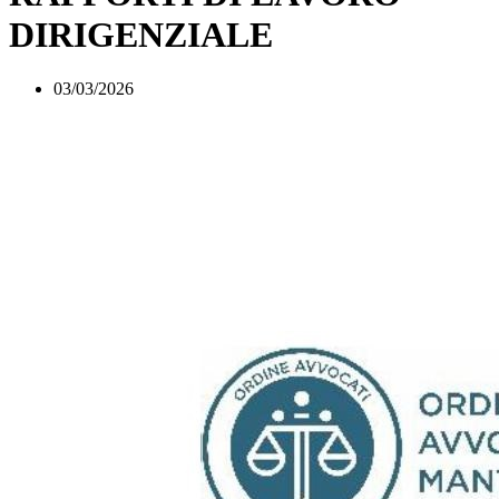
DIRIGENZIALE
03/03/2026