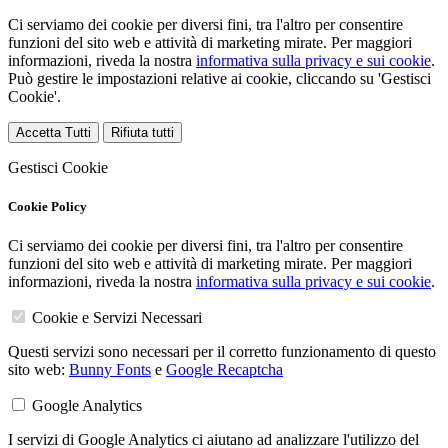
Ci serviamo dei cookie per diversi fini, tra l'altro per consentire
funzioni del sito web e attività di marketing mirate. Per maggiori
informazioni, riveda la nostra
informativa sulla privacy e sui cookie
.
Può gestire le impostazioni relative ai cookie, cliccando su 'Gestisci
Cookie'.
Accetta Tutti
Rifiuta tutti
Gestisci Cookie
Cookie Policy
Ci serviamo dei cookie per diversi fini, tra l'altro per consentire
funzioni del sito web e attività di marketing mirate. Per maggiori
informazioni, riveda la nostra
informativa sulla privacy e sui cookie
.
Cookie e Servizi Necessari
Questi servizi sono necessari per il corretto funzionamento di questo
sito web:
Bunny Fonts
e
Google Recaptcha
Google Analytics
I servizi di Google Analytics ci aiutano ad analizzare l'utilizzo del