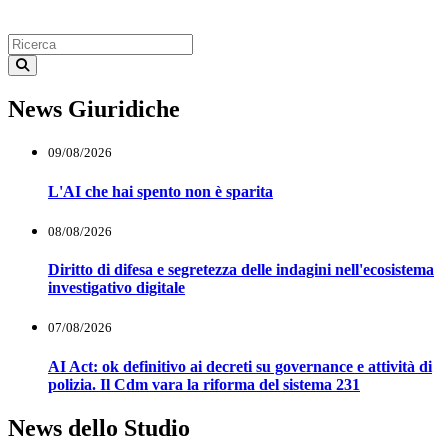
News Giuridiche
09/08/2026
L'AI che hai spento non è sparita
08/08/2026
Diritto di difesa e segretezza delle indagini nell'ecosistema
investigativo digitale
07/08/2026
AI Act: ok definitivo ai decreti su governance e attività di
polizia. Il Cdm vara la riforma del sistema 231
News dello Studio