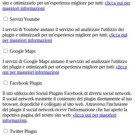
sito e ottimizzarlo per un'esperienza migliore per tutti:
clicca qui per
maggiori informazioni
Servizi Youtube
I servizi di Youtube aiutano il servizio ad analizzare l'utilizzo dei
plugin e ottimizzarli per un'esperienza migliore per tutti:
clicca qui
per maggiori informazioni
Google Maps
I servizi di Google Maps aiutano il servizio ad analizzare l'utilizzo
dei plugin e ottimizzarli per un'esperienza migliore per tutti:
clicca
qui per maggiori informazioni
Facebook Plugin
Il sito utilizza dei Social Plugins Facebook di diversi social network.
Il social network trasmette il contenuto del plugin direttamente al tuo
browser, dopodichè è collegato al sito web. Attraverso l'inclusione
del plugin il social network riceve l'informazione che hai aperto la
rispettiva pagina del nostro sito web:
clicca qui per maggiori
informazioni
.
Twitter Plugin