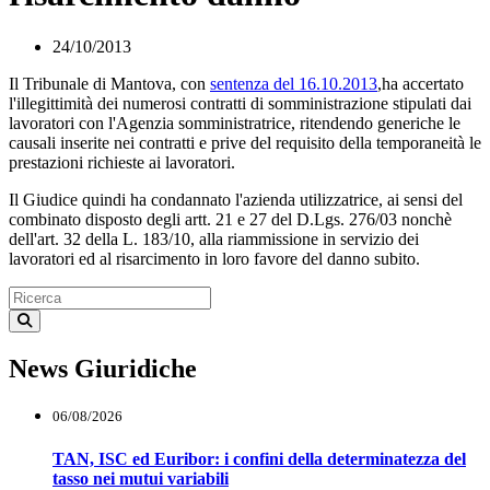
24/10/2013
Il Tribunale di Mantova, con
sentenza del 16.10.2013
,ha accertato
l'illegittimità dei numerosi contratti di somministrazione stipulati dai
lavoratori con l'Agenzia somministratrice, ritendendo generiche le
causali inserite nei contratti e prive del requisito della temporaneità le
prestazioni richieste ai lavoratori.
Il Giudice quindi ha condannato l'azienda utilizzatrice, ai sensi del
combinato disposto degli artt. 21 e 27 del D.Lgs. 276/03 nonchè
dell'art. 32 della L. 183/10, alla riammissione in servizio dei
lavoratori ed al risarcimento in loro favore del danno subito.
News Giuridiche
06/08/2026
TAN, ISC ed Euribor: i confini della determinatezza del
tasso nei mutui variabili