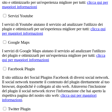
sito e ottimizzarlo per un'esperienza migliore per tutti:
clicca qui per
maggiori informazioni
Servizi Youtube
I servizi di Youtube aiutano il servizio ad analizzare l'utilizzo dei
plugin e ottimizzarli per un'esperienza migliore per tutti:
clicca qui
per maggiori informazioni
Google Maps
I servizi di Google Maps aiutano il servizio ad analizzare l'utilizzo
dei plugin e ottimizzarli per un'esperienza migliore per tutti:
clicca
qui per maggiori informazioni
Facebook Plugin
Il sito utilizza dei Social Plugins Facebook di diversi social network.
Il social network trasmette il contenuto del plugin direttamente al tuo
browser, dopodichè è collegato al sito web. Attraverso l'inclusione
del plugin il social network riceve l'informazione che hai aperto la
rispettiva pagina del nostro sito web:
clicca qui per maggiori
informazioni
.
Twitter Plugin