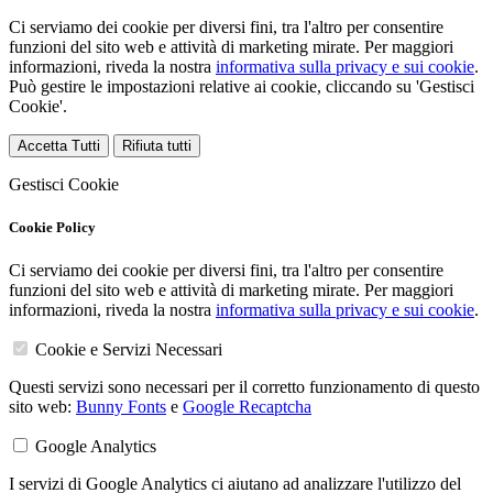
Ci serviamo dei cookie per diversi fini, tra l'altro per consentire
funzioni del sito web e attività di marketing mirate. Per maggiori
informazioni, riveda la nostra
informativa sulla privacy e sui cookie
.
Può gestire le impostazioni relative ai cookie, cliccando su 'Gestisci
Cookie'.
Accetta Tutti
Rifiuta tutti
Gestisci Cookie
Cookie Policy
Ci serviamo dei cookie per diversi fini, tra l'altro per consentire
funzioni del sito web e attività di marketing mirate. Per maggiori
informazioni, riveda la nostra
informativa sulla privacy e sui cookie
.
Cookie e Servizi Necessari
Questi servizi sono necessari per il corretto funzionamento di questo
sito web:
Bunny Fonts
e
Google Recaptcha
Google Analytics
I servizi di Google Analytics ci aiutano ad analizzare l'utilizzo del