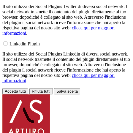
Il sito utilizza dei Social Plugins Twitter di diversi social network. Il
social network trasmette il contenuto del plugin direttamente al tuo
browser, dopodichè è collegato al sito web. Attraverso l'inclusione
del plugin il social network riceve l'informazione che hai aperto la
rispettiva pagina del nostro sito web:
clicca qui per maggiori
informazioni
.
Linkedin Plugin
Il sito utilizza dei Social Plugins Linkedin di diversi social network.
Il social network trasmette il contenuto del plugin direttamente al tuo
browser, dopodichè è collegato al sito web. Attraverso l'inclusione
del plugin il social network riceve l'informazione che hai aperto la
rispettiva pagina del nostro sito web:
clicca qui per maggiori
informazioni
.
Accetta tutti
Rifiuta tutti
Salva scelta
Loading...