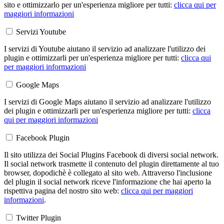
sito e ottimizzarlo per un'esperienza migliore per tutti:
clicca qui per
maggiori informazioni
Servizi Youtube
I servizi di Youtube aiutano il servizio ad analizzare l'utilizzo dei
plugin e ottimizzarli per un'esperienza migliore per tutti:
clicca qui
per maggiori informazioni
Google Maps
I servizi di Google Maps aiutano il servizio ad analizzare l'utilizzo
dei plugin e ottimizzarli per un'esperienza migliore per tutti:
clicca
qui per maggiori informazioni
Facebook Plugin
Il sito utilizza dei Social Plugins Facebook di diversi social network.
Il social network trasmette il contenuto del plugin direttamente al tuo
browser, dopodichè è collegato al sito web. Attraverso l'inclusione
del plugin il social network riceve l'informazione che hai aperto la
rispettiva pagina del nostro sito web:
clicca qui per maggiori
informazioni
.
Twitter Plugin