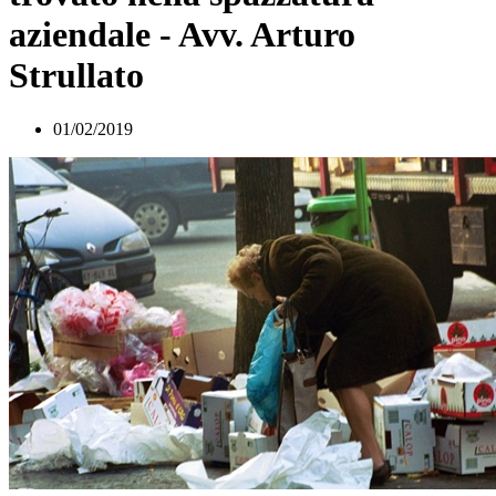
aziendale - Avv. Arturo
Strullato
01/02/2019