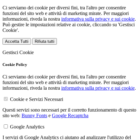
Ci serviamo dei cookie per diversi fini, tra l'altro per consentire
funzioni del sito web e attività di marketing mirate. Per maggiori
informazioni, riveda la nostra
informativa sulla privacy e sui cookie
.
Può gestire le impostazioni relative ai cookie, cliccando su 'Gestisci
Cookie'.
Accetta Tutti
Rifiuta tutti
Gestisci Cookie
Cookie Policy
Ci serviamo dei cookie per diversi fini, tra l'altro per consentire
funzioni del sito web e attività di marketing mirate. Per maggiori
informazioni, riveda la nostra
informativa sulla privacy e sui cookie
.
Cookie e Servizi Necessari
Questi servizi sono necessari per il corretto funzionamento di questo
sito web:
Bunny Fonts
e
Google Recaptcha
Google Analytics
I servizi di Google Analytics ci aiutano ad analizzare l'utilizzo del