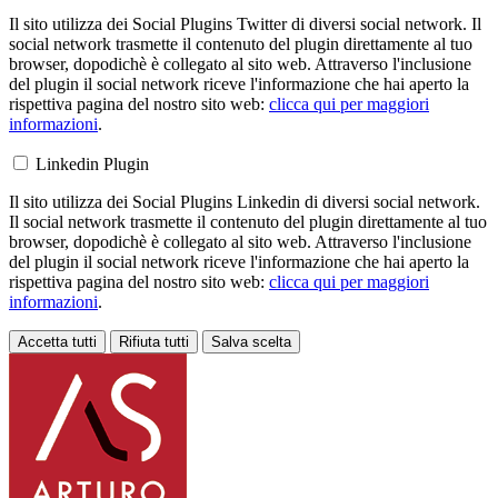
Il sito utilizza dei Social Plugins Twitter di diversi social network. Il
social network trasmette il contenuto del plugin direttamente al tuo
browser, dopodichè è collegato al sito web. Attraverso l'inclusione
del plugin il social network riceve l'informazione che hai aperto la
rispettiva pagina del nostro sito web:
clicca qui per maggiori
informazioni
.
Linkedin Plugin
Il sito utilizza dei Social Plugins Linkedin di diversi social network.
Il social network trasmette il contenuto del plugin direttamente al tuo
browser, dopodichè è collegato al sito web. Attraverso l'inclusione
del plugin il social network riceve l'informazione che hai aperto la
rispettiva pagina del nostro sito web:
clicca qui per maggiori
informazioni
.
Accetta tutti
Rifiuta tutti
Salva scelta
Loading...