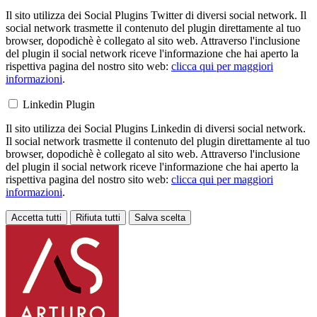
Il sito utilizza dei Social Plugins Twitter di diversi social network. Il
social network trasmette il contenuto del plugin direttamente al tuo
browser, dopodichè è collegato al sito web. Attraverso l'inclusione
del plugin il social network riceve l'informazione che hai aperto la
rispettiva pagina del nostro sito web:
clicca qui per maggiori
informazioni
.
Linkedin Plugin
Il sito utilizza dei Social Plugins Linkedin di diversi social network.
Il social network trasmette il contenuto del plugin direttamente al tuo
browser, dopodichè è collegato al sito web. Attraverso l'inclusione
del plugin il social network riceve l'informazione che hai aperto la
rispettiva pagina del nostro sito web:
clicca qui per maggiori
informazioni
.
Accetta tutti
Rifiuta tutti
Salva scelta
Loading...