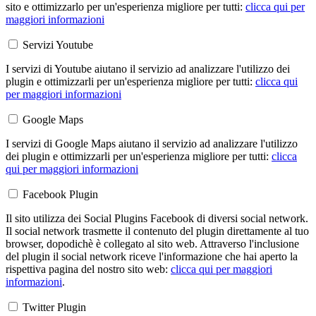
sito e ottimizzarlo per un'esperienza migliore per tutti:
clicca qui per
maggiori informazioni
Servizi Youtube
I servizi di Youtube aiutano il servizio ad analizzare l'utilizzo dei
plugin e ottimizzarli per un'esperienza migliore per tutti:
clicca qui
per maggiori informazioni
Google Maps
I servizi di Google Maps aiutano il servizio ad analizzare l'utilizzo
dei plugin e ottimizzarli per un'esperienza migliore per tutti:
clicca
qui per maggiori informazioni
Facebook Plugin
Il sito utilizza dei Social Plugins Facebook di diversi social network.
Il social network trasmette il contenuto del plugin direttamente al tuo
browser, dopodichè è collegato al sito web. Attraverso l'inclusione
del plugin il social network riceve l'informazione che hai aperto la
rispettiva pagina del nostro sito web:
clicca qui per maggiori
informazioni
.
Twitter Plugin