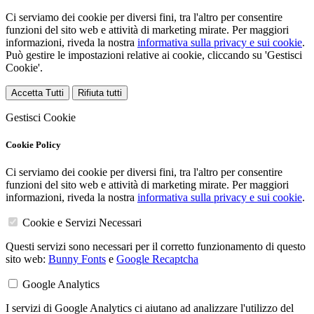
Ci serviamo dei cookie per diversi fini, tra l'altro per consentire
funzioni del sito web e attività di marketing mirate. Per maggiori
informazioni, riveda la nostra
informativa sulla privacy e sui cookie
.
Può gestire le impostazioni relative ai cookie, cliccando su 'Gestisci
Cookie'.
Accetta Tutti
Rifiuta tutti
Gestisci Cookie
Cookie Policy
Ci serviamo dei cookie per diversi fini, tra l'altro per consentire
funzioni del sito web e attività di marketing mirate. Per maggiori
informazioni, riveda la nostra
informativa sulla privacy e sui cookie
.
Cookie e Servizi Necessari
Questi servizi sono necessari per il corretto funzionamento di questo
sito web:
Bunny Fonts
e
Google Recaptcha
Google Analytics
I servizi di Google Analytics ci aiutano ad analizzare l'utilizzo del