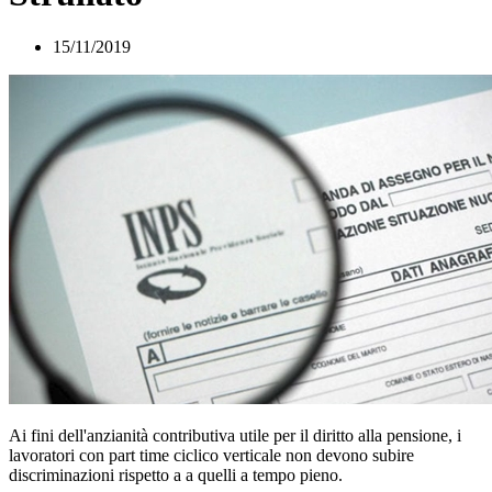
15/11/2019
Ai fini dell'anzianità contributiva utile per il diritto alla pensione, i
lavoratori con part time ciclico verticale non devono subire
discriminazioni rispetto a a quelli a tempo pieno.