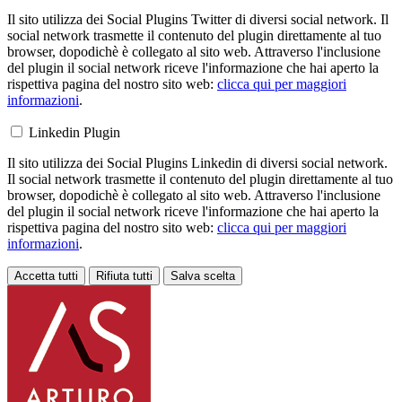
Il sito utilizza dei Social Plugins Twitter di diversi social network. Il
social network trasmette il contenuto del plugin direttamente al tuo
browser, dopodichè è collegato al sito web. Attraverso l'inclusione
del plugin il social network riceve l'informazione che hai aperto la
rispettiva pagina del nostro sito web:
clicca qui per maggiori
informazioni
.
Linkedin Plugin
Il sito utilizza dei Social Plugins Linkedin di diversi social network.
Il social network trasmette il contenuto del plugin direttamente al tuo
browser, dopodichè è collegato al sito web. Attraverso l'inclusione
del plugin il social network riceve l'informazione che hai aperto la
rispettiva pagina del nostro sito web:
clicca qui per maggiori
informazioni
.
Accetta tutti
Rifiuta tutti
Salva scelta
Loading...