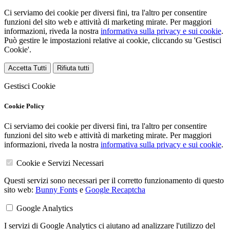
Ci serviamo dei cookie per diversi fini, tra l'altro per consentire
funzioni del sito web e attività di marketing mirate. Per maggiori
informazioni, riveda la nostra
informativa sulla privacy e sui cookie
.
Può gestire le impostazioni relative ai cookie, cliccando su 'Gestisci
Cookie'.
Accetta Tutti
Rifiuta tutti
Gestisci Cookie
Cookie Policy
Ci serviamo dei cookie per diversi fini, tra l'altro per consentire
funzioni del sito web e attività di marketing mirate. Per maggiori
informazioni, riveda la nostra
informativa sulla privacy e sui cookie
.
Cookie e Servizi Necessari
Questi servizi sono necessari per il corretto funzionamento di questo
sito web:
Bunny Fonts
e
Google Recaptcha
Google Analytics
I servizi di Google Analytics ci aiutano ad analizzare l'utilizzo del