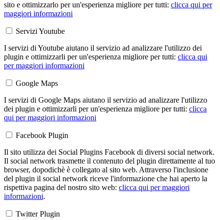
sito e ottimizzarlo per un'esperienza migliore per tutti:
clicca qui per
maggiori informazioni
Servizi Youtube
I servizi di Youtube aiutano il servizio ad analizzare l'utilizzo dei
plugin e ottimizzarli per un'esperienza migliore per tutti:
clicca qui
per maggiori informazioni
Google Maps
I servizi di Google Maps aiutano il servizio ad analizzare l'utilizzo
dei plugin e ottimizzarli per un'esperienza migliore per tutti:
clicca
qui per maggiori informazioni
Facebook Plugin
Il sito utilizza dei Social Plugins Facebook di diversi social network.
Il social network trasmette il contenuto del plugin direttamente al tuo
browser, dopodichè è collegato al sito web. Attraverso l'inclusione
del plugin il social network riceve l'informazione che hai aperto la
rispettiva pagina del nostro sito web:
clicca qui per maggiori
informazioni
.
Twitter Plugin