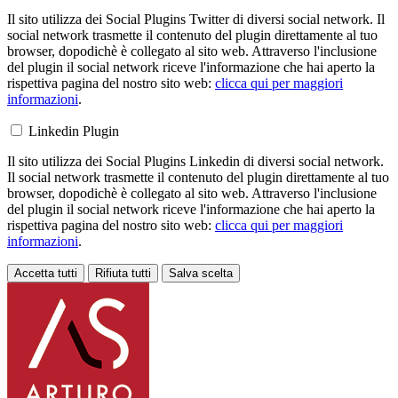
Il sito utilizza dei Social Plugins Twitter di diversi social network. Il
social network trasmette il contenuto del plugin direttamente al tuo
browser, dopodichè è collegato al sito web. Attraverso l'inclusione
del plugin il social network riceve l'informazione che hai aperto la
rispettiva pagina del nostro sito web:
clicca qui per maggiori
informazioni
.
Linkedin Plugin
Il sito utilizza dei Social Plugins Linkedin di diversi social network.
Il social network trasmette il contenuto del plugin direttamente al tuo
browser, dopodichè è collegato al sito web. Attraverso l'inclusione
del plugin il social network riceve l'informazione che hai aperto la
rispettiva pagina del nostro sito web:
clicca qui per maggiori
informazioni
.
Accetta tutti
Rifiuta tutti
Salva scelta
Loading...