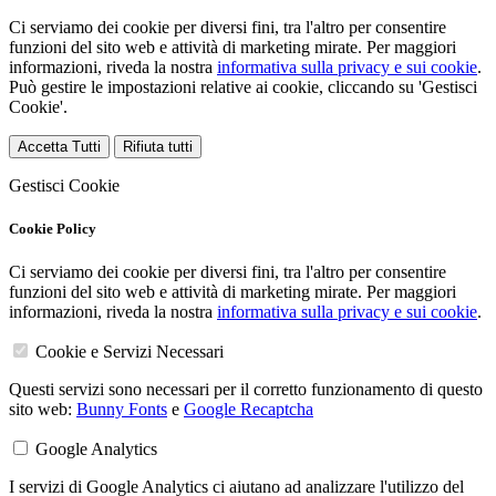
Ci serviamo dei cookie per diversi fini, tra l'altro per consentire
funzioni del sito web e attività di marketing mirate. Per maggiori
informazioni, riveda la nostra
informativa sulla privacy e sui cookie
.
Può gestire le impostazioni relative ai cookie, cliccando su 'Gestisci
Cookie'.
Accetta Tutti
Rifiuta tutti
Gestisci Cookie
Cookie Policy
Ci serviamo dei cookie per diversi fini, tra l'altro per consentire
funzioni del sito web e attività di marketing mirate. Per maggiori
informazioni, riveda la nostra
informativa sulla privacy e sui cookie
.
Cookie e Servizi Necessari
Questi servizi sono necessari per il corretto funzionamento di questo
sito web:
Bunny Fonts
e
Google Recaptcha
Google Analytics
I servizi di Google Analytics ci aiutano ad analizzare l'utilizzo del