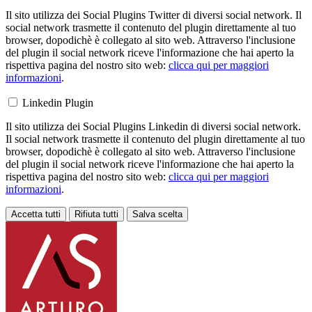
Il sito utilizza dei Social Plugins Twitter di diversi social network. Il
social network trasmette il contenuto del plugin direttamente al tuo
browser, dopodichè è collegato al sito web. Attraverso l'inclusione
del plugin il social network riceve l'informazione che hai aperto la
rispettiva pagina del nostro sito web:
clicca qui per maggiori
informazioni
.
Linkedin Plugin
Il sito utilizza dei Social Plugins Linkedin di diversi social network.
Il social network trasmette il contenuto del plugin direttamente al tuo
browser, dopodichè è collegato al sito web. Attraverso l'inclusione
del plugin il social network riceve l'informazione che hai aperto la
rispettiva pagina del nostro sito web:
clicca qui per maggiori
informazioni
.
Accetta tutti
Rifiuta tutti
Salva scelta
Loading...