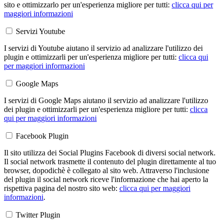
sito e ottimizzarlo per un'esperienza migliore per tutti:
clicca qui per
maggiori informazioni
Servizi Youtube
I servizi di Youtube aiutano il servizio ad analizzare l'utilizzo dei
plugin e ottimizzarli per un'esperienza migliore per tutti:
clicca qui
per maggiori informazioni
Google Maps
I servizi di Google Maps aiutano il servizio ad analizzare l'utilizzo
dei plugin e ottimizzarli per un'esperienza migliore per tutti:
clicca
qui per maggiori informazioni
Facebook Plugin
Il sito utilizza dei Social Plugins Facebook di diversi social network.
Il social network trasmette il contenuto del plugin direttamente al tuo
browser, dopodichè è collegato al sito web. Attraverso l'inclusione
del plugin il social network riceve l'informazione che hai aperto la
rispettiva pagina del nostro sito web:
clicca qui per maggiori
informazioni
.
Twitter Plugin