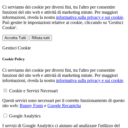
Ci serviamo dei cookie per diversi fini, tra l'altro per consentire
funzioni del sito web e attività di marketing mirate. Per maggiori
informazioni, riveda la nostra
informativa sulla privacy e sui cookie
.
Può gestire le impostazioni relative ai cookie, cliccando su 'Gestisci
Cookie'.
Accetta Tutti
Rifiuta tutti
Gestisci Cookie
Cookie Policy
Ci serviamo dei cookie per diversi fini, tra l'altro per consentire
funzioni del sito web e attività di marketing mirate. Per maggiori
informazioni, riveda la nostra
informativa sulla privacy e sui cookie
.
Cookie e Servizi Necessari
Questi servizi sono necessari per il corretto funzionamento di questo
sito web:
Bunny Fonts
e
Google Recaptcha
Google Analytics
I servizi di Google Analytics ci aiutano ad analizzare l'utilizzo del