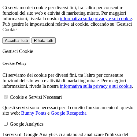
Ci serviamo dei cookie per diversi fini, tra l'altro per consentire
funzioni del sito web e attività di marketing mirate. Per maggiori
informazioni, riveda la nostra
informativa sulla privacy e sui cookie
.
Può gestire le impostazioni relative ai cookie, cliccando su 'Gestisci
Cookie'.
Accetta Tutti
Rifiuta tutti
Gestisci Cookie
Cookie Policy
Ci serviamo dei cookie per diversi fini, tra l'altro per consentire
funzioni del sito web e attività di marketing mirate. Per maggiori
informazioni, riveda la nostra
informativa sulla privacy e sui cookie
.
Cookie e Servizi Necessari
Questi servizi sono necessari per il corretto funzionamento di questo
sito web:
Bunny Fonts
e
Google Recaptcha
Google Analytics
I servizi di Google Analytics ci aiutano ad analizzare l'utilizzo del