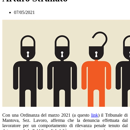
07/05/2021
Con una Ordinanza del marzo 2021 (a questo
link
) il Tribunale di
Mantova, Sez. Lavoro, afferma che la denuncia effettuata dal
lavoratore per un comportamento di rilevanza penale tenuto dal