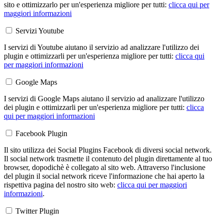
sito e ottimizzarlo per un'esperienza migliore per tutti:
clicca qui per
maggiori informazioni
Servizi Youtube
I servizi di Youtube aiutano il servizio ad analizzare l'utilizzo dei
plugin e ottimizzarli per un'esperienza migliore per tutti:
clicca qui
per maggiori informazioni
Google Maps
I servizi di Google Maps aiutano il servizio ad analizzare l'utilizzo
dei plugin e ottimizzarli per un'esperienza migliore per tutti:
clicca
qui per maggiori informazioni
Facebook Plugin
Il sito utilizza dei Social Plugins Facebook di diversi social network.
Il social network trasmette il contenuto del plugin direttamente al tuo
browser, dopodichè è collegato al sito web. Attraverso l'inclusione
del plugin il social network riceve l'informazione che hai aperto la
rispettiva pagina del nostro sito web:
clicca qui per maggiori
informazioni
.
Twitter Plugin