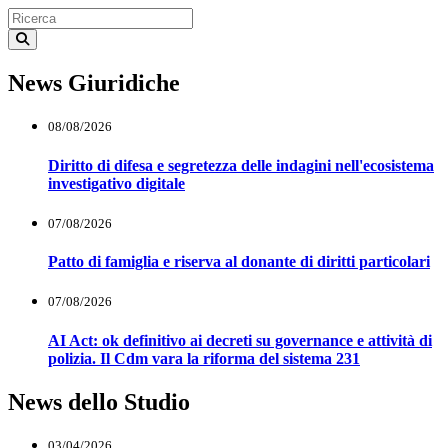
News Giuridiche
08/08/2026
Diritto di difesa e segretezza delle indagini nell'ecosistema
investigativo digitale
07/08/2026
Patto di famiglia e riserva al donante di diritti particolari
07/08/2026
AI Act: ok definitivo ai decreti su governance e attività di
polizia. Il Cdm vara la riforma del sistema 231
News dello Studio
03/04/2026