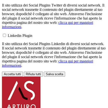
Il sito utilizza dei Social Plugins Twitter di diversi social network. Il
social network trasmette il contenuto del plugin direttamente al tuo
browser, dopodichè è collegato al sito web. Attraverso l'inclusione
del plugin il social network riceve l'informazione che hai aperto la
rispettiva pagina del nostro sito web:
clicca qui per maggiori
informazioni
.
Linkedin Plugin
Il sito utilizza dei Social Plugins Linkedin di diversi social network.
Il social network trasmette il contenuto del plugin direttamente al tuo
browser, dopodichè è collegato al sito web. Attraverso l'inclusione
del plugin il social network riceve l'informazione che hai aperto la
rispettiva pagina del nostro sito web:
clicca qui per maggiori
informazioni
.
Accetta tutti
Rifiuta tutti
Salva scelta
Loading...