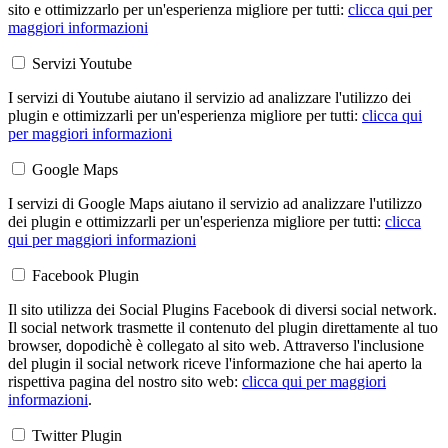
sito e ottimizzarlo per un'esperienza migliore per tutti:
clicca qui per
maggiori informazioni
Servizi Youtube
I servizi di Youtube aiutano il servizio ad analizzare l'utilizzo dei
plugin e ottimizzarli per un'esperienza migliore per tutti:
clicca qui
per maggiori informazioni
Google Maps
I servizi di Google Maps aiutano il servizio ad analizzare l'utilizzo
dei plugin e ottimizzarli per un'esperienza migliore per tutti:
clicca
qui per maggiori informazioni
Facebook Plugin
Il sito utilizza dei Social Plugins Facebook di diversi social network.
Il social network trasmette il contenuto del plugin direttamente al tuo
browser, dopodichè è collegato al sito web. Attraverso l'inclusione
del plugin il social network riceve l'informazione che hai aperto la
rispettiva pagina del nostro sito web:
clicca qui per maggiori
informazioni
.
Twitter Plugin