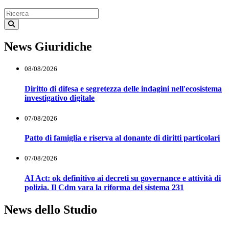
News Giuridiche
08/08/2026
Diritto di difesa e segretezza delle indagini nell'ecosistema
investigativo digitale
07/08/2026
Patto di famiglia e riserva al donante di diritti particolari
07/08/2026
AI Act: ok definitivo ai decreti su governance e attività di
polizia. Il Cdm vara la riforma del sistema 231
News dello Studio