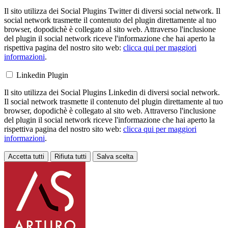
Il sito utilizza dei Social Plugins Twitter di diversi social network. Il
social network trasmette il contenuto del plugin direttamente al tuo
browser, dopodichè è collegato al sito web. Attraverso l'inclusione
del plugin il social network riceve l'informazione che hai aperto la
rispettiva pagina del nostro sito web:
clicca qui per maggiori
informazioni
.
Linkedin Plugin
Il sito utilizza dei Social Plugins Linkedin di diversi social network.
Il social network trasmette il contenuto del plugin direttamente al tuo
browser, dopodichè è collegato al sito web. Attraverso l'inclusione
del plugin il social network riceve l'informazione che hai aperto la
rispettiva pagina del nostro sito web:
clicca qui per maggiori
informazioni
.
Accetta tutti
Rifiuta tutti
Salva scelta
Loading...