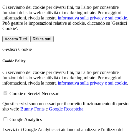
Ci serviamo dei cookie per diversi fini, tra l'altro per consentire
funzioni del sito web e attività di marketing mirate. Per maggiori
informazioni, riveda la nostra
informativa sulla privacy e sui cookie
.
Può gestire le impostazioni relative ai cookie, cliccando su 'Gestisci
Cookie'.
Accetta Tutti
Rifiuta tutti
Gestisci Cookie
Cookie Policy
Ci serviamo dei cookie per diversi fini, tra l'altro per consentire
funzioni del sito web e attività di marketing mirate. Per maggiori
informazioni, riveda la nostra
informativa sulla privacy e sui cookie
.
Cookie e Servizi Necessari
Questi servizi sono necessari per il corretto funzionamento di questo
sito web:
Bunny Fonts
e
Google Recaptcha
Google Analytics
I servizi di Google Analytics ci aiutano ad analizzare l'utilizzo del