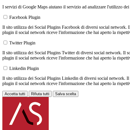
I servizi di Google Maps aiutano il servizio ad analizzare l'utilizzo dei
Facebook Plugin
Il sito utilizza dei Social Plugins Facebook di diversi social network. 
plugin il social network riceve l'informazione che hai aperto la rispett
Twitter Plugin
Il sito utilizza dei Social Plugins Twitter di diversi social network. Il
plugin il social network riceve l'informazione che hai aperto la rispett
Linkedin Plugin
Il sito utilizza dei Social Plugins Linkedin di diversi social network. 
plugin il social network riceve l'informazione che hai aperto la rispett
Accetta tutti
Rifiuta tutti
Salva scelta
Loading...