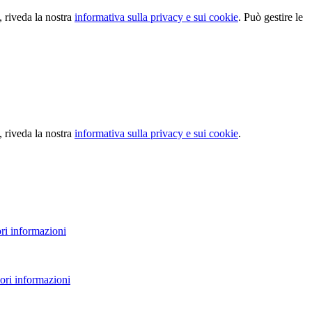
, riveda la nostra
informativa sulla privacy e sui cookie
. Può gestire le
, riveda la nostra
informativa sulla privacy e sui cookie
.
ri informazioni
ori informazioni