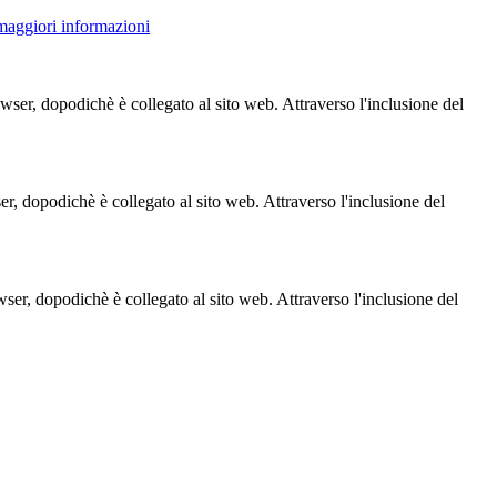
 maggiori informazioni
owser, dopodichè è collegato al sito web. Attraverso l'inclusione del
ser, dopodichè è collegato al sito web. Attraverso l'inclusione del
owser, dopodichè è collegato al sito web. Attraverso l'inclusione del