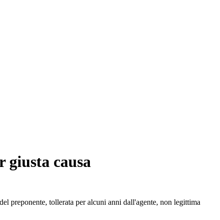
r giusta causa
el preponente, tollerata per alcuni anni dall'agente, non legittima