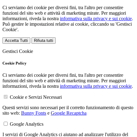
Ci serviamo dei cookie per diversi fini, tra l'altro per consentire
funzioni del sito web e attività di marketing mirate. Per maggiori
informazioni, riveda la nostra
informativa sulla privacy e sui cookie
.
Può gestire le impostazioni relative ai cookie, cliccando su 'Gestisci
Cookie'.
Accetta Tutti
Rifiuta tutti
Gestisci Cookie
Cookie Policy
Ci serviamo dei cookie per diversi fini, tra l'altro per consentire
funzioni del sito web e attività di marketing mirate. Per maggiori
informazioni, riveda la nostra
informativa sulla privacy e sui cookie
.
Cookie e Servizi Necessari
Questi servizi sono necessari per il corretto funzionamento di questo
sito web:
Bunny Fonts
e
Google Recaptcha
Google Analytics
I servizi di Google Analytics ci aiutano ad analizzare l'utilizzo del