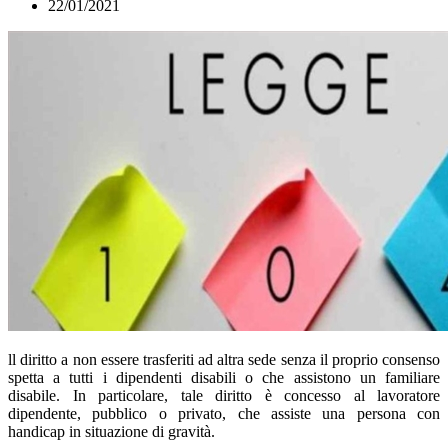
22/01/2021
ll diritto a non essere trasferiti ad altra sede senza il proprio consenso
spetta a tutti i dipendenti disabili o che assistono un familiare
disabile. In particolare, tale diritto è concesso al lavoratore
dipendente, pubblico o privato, che assiste una persona con
handicap in situazione di gravità.