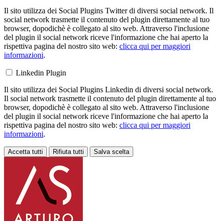
Il sito utilizza dei Social Plugins Twitter di diversi social network. Il
social network trasmette il contenuto del plugin direttamente al tuo
browser, dopodichè è collegato al sito web. Attraverso l'inclusione
del plugin il social network riceve l'informazione che hai aperto la
rispettiva pagina del nostro sito web:
clicca qui per maggiori
informazioni
.
Linkedin Plugin
Il sito utilizza dei Social Plugins Linkedin di diversi social network.
Il social network trasmette il contenuto del plugin direttamente al tuo
browser, dopodichè è collegato al sito web. Attraverso l'inclusione
del plugin il social network riceve l'informazione che hai aperto la
rispettiva pagina del nostro sito web:
clicca qui per maggiori
informazioni
.
Accetta tutti
Rifiuta tutti
Salva scelta
Loading...