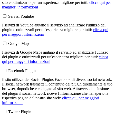
sito e ottimizzarlo per un'esperienza migliore per tutti:
clicca qui per
maggiori informazioni
Servizi Youtube
I servizi di Youtube aiutano il servizio ad analizzare l'utilizzo dei
plugin e ottimizzarli per un'esperienza migliore per tutti:
clicca qui
per maggiori informazioni
Google Maps
I servizi di Google Maps aiutano il servizio ad analizzare l'utilizzo
dei plugin e ottimizzarli per un'esperienza migliore per tutti:
clicca
qui per maggiori informazioni
Facebook Plugin
Il sito utilizza dei Social Plugins Facebook di diversi social network.
Il social network trasmette il contenuto del plugin direttamente al tuo
browser, dopodichè è collegato al sito web. Attraverso l'inclusione
del plugin il social network riceve l'informazione che hai aperto la
rispettiva pagina del nostro sito web:
clicca qui per maggiori
informazioni
.
Twitter Plugin