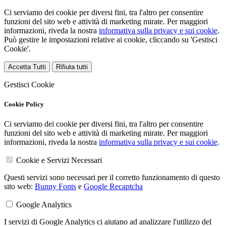
Ci serviamo dei cookie per diversi fini, tra l'altro per consentire
funzioni del sito web e attività di marketing mirate. Per maggiori
informazioni, riveda la nostra
informativa sulla privacy e sui cookie
.
Può gestire le impostazioni relative ai cookie, cliccando su 'Gestisci
Cookie'.
Accetta Tutti
Rifiuta tutti
Gestisci Cookie
Cookie Policy
Ci serviamo dei cookie per diversi fini, tra l'altro per consentire
funzioni del sito web e attività di marketing mirate. Per maggiori
informazioni, riveda la nostra
informativa sulla privacy e sui cookie
.
Cookie e Servizi Necessari
Questi servizi sono necessari per il corretto funzionamento di questo
sito web:
Bunny Fonts
e
Google Recaptcha
Google Analytics
I servizi di Google Analytics ci aiutano ad analizzare l'utilizzo del