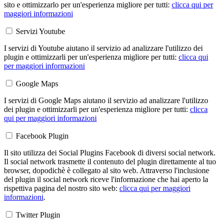
sito e ottimizzarlo per un'esperienza migliore per tutti:
clicca qui per
maggiori informazioni
Servizi Youtube
I servizi di Youtube aiutano il servizio ad analizzare l'utilizzo dei
plugin e ottimizzarli per un'esperienza migliore per tutti:
clicca qui
per maggiori informazioni
Google Maps
I servizi di Google Maps aiutano il servizio ad analizzare l'utilizzo
dei plugin e ottimizzarli per un'esperienza migliore per tutti:
clicca
qui per maggiori informazioni
Facebook Plugin
Il sito utilizza dei Social Plugins Facebook di diversi social network.
Il social network trasmette il contenuto del plugin direttamente al tuo
browser, dopodichè è collegato al sito web. Attraverso l'inclusione
del plugin il social network riceve l'informazione che hai aperto la
rispettiva pagina del nostro sito web:
clicca qui per maggiori
informazioni
.
Twitter Plugin