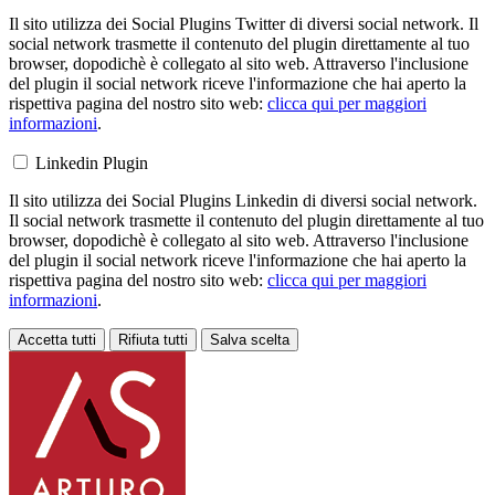
Il sito utilizza dei Social Plugins Twitter di diversi social network. Il
social network trasmette il contenuto del plugin direttamente al tuo
browser, dopodichè è collegato al sito web. Attraverso l'inclusione
del plugin il social network riceve l'informazione che hai aperto la
rispettiva pagina del nostro sito web:
clicca qui per maggiori
informazioni
.
Linkedin Plugin
Il sito utilizza dei Social Plugins Linkedin di diversi social network.
Il social network trasmette il contenuto del plugin direttamente al tuo
browser, dopodichè è collegato al sito web. Attraverso l'inclusione
del plugin il social network riceve l'informazione che hai aperto la
rispettiva pagina del nostro sito web:
clicca qui per maggiori
informazioni
.
Accetta tutti
Rifiuta tutti
Salva scelta
Loading...