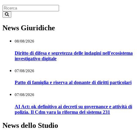
News Giuridiche
08/08/2026
Diritto di difesa e segretezza delle indagini nell'ecosistema
investigativo digitale
07/08/2026
Patto di famiglia e riserva al donante di diritti particolari
07/08/2026
AI Act: ok definitivo ai decreti su governance e attività di
polizia. Il Cdm vara la riforma del sistema 231
News dello Studio