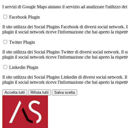
I servizi di Google Maps aiutano il servizio ad analizzare l'utilizzo dei
Facebook Plugin
Il sito utilizza dei Social Plugins Facebook di diversi social network. 
plugin il social network riceve l'informazione che hai aperto la rispett
Twitter Plugin
Il sito utilizza dei Social Plugins Twitter di diversi social network. Il
plugin il social network riceve l'informazione che hai aperto la rispett
Linkedin Plugin
Il sito utilizza dei Social Plugins Linkedin di diversi social network. 
plugin il social network riceve l'informazione che hai aperto la rispett
Accetta tutti
Rifiuta tutti
Salva scelta
Loading...