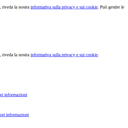
, riveda la nostra
informativa sulla privacy e sui cookie
. Può gestire le
, riveda la nostra
informativa sulla privacy e sui cookie
.
ri informazioni
ori informazioni