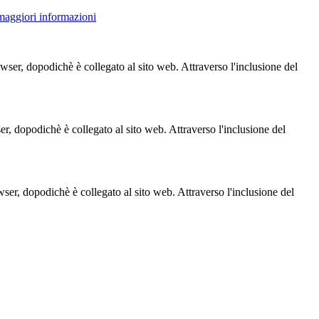
 maggiori informazioni
owser, dopodichè è collegato al sito web. Attraverso l'inclusione del
ser, dopodichè è collegato al sito web. Attraverso l'inclusione del
owser, dopodichè è collegato al sito web. Attraverso l'inclusione del