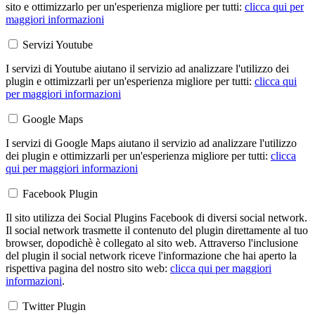
sito e ottimizzarlo per un'esperienza migliore per tutti:
clicca qui per
maggiori informazioni
Servizi Youtube
I servizi di Youtube aiutano il servizio ad analizzare l'utilizzo dei
plugin e ottimizzarli per un'esperienza migliore per tutti:
clicca qui
per maggiori informazioni
Google Maps
I servizi di Google Maps aiutano il servizio ad analizzare l'utilizzo
dei plugin e ottimizzarli per un'esperienza migliore per tutti:
clicca
qui per maggiori informazioni
Facebook Plugin
Il sito utilizza dei Social Plugins Facebook di diversi social network.
Il social network trasmette il contenuto del plugin direttamente al tuo
browser, dopodichè è collegato al sito web. Attraverso l'inclusione
del plugin il social network riceve l'informazione che hai aperto la
rispettiva pagina del nostro sito web:
clicca qui per maggiori
informazioni
.
Twitter Plugin