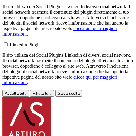
Il sito utilizza dei Social Plugins Twitter di diversi social network. Il
social network trasmette il contenuto del plugin direttamente al tuo
browser, dopodichè è collegato al sito web. Attraverso l'inclusione
del plugin il social network riceve l'informazione che hai aperto la
rispettiva pagina del nostro sito web:
clicca qui per maggiori
informazioni
.
Linkedin Plugin
Il sito utilizza dei Social Plugins Linkedin di diversi social network.
Il social network trasmette il contenuto del plugin direttamente al tuo
browser, dopodichè è collegato al sito web. Attraverso l'inclusione
del plugin il social network riceve l'informazione che hai aperto la
rispettiva pagina del nostro sito web:
clicca qui per maggiori
informazioni
.
Accetta tutti
Rifiuta tutti
Salva scelta
Loading...