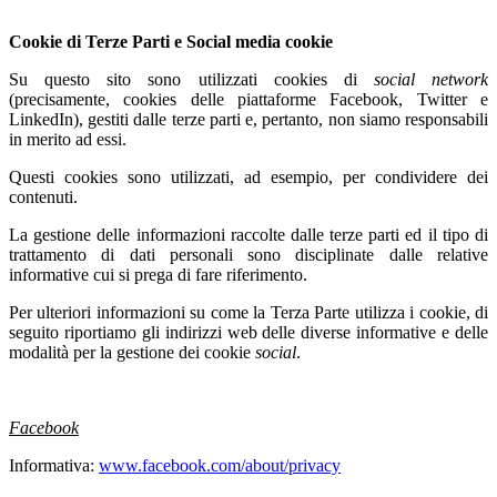
Cookie di Terze Parti e Social media cookie
Su questo sito sono utilizzati cookies di
social network
(precisamente, cookies delle piattaforme Facebook, Twitter e
LinkedIn), gestiti dalle terze parti e, pertanto, non siamo responsabili
in merito ad essi.
Questi cookies sono utilizzati, ad esempio, per condividere dei
contenuti.
La gestione delle informazioni raccolte dalle terze parti ed il tipo di
trattamento di dati personali sono disciplinate dalle relative
informative cui si prega di fare riferimento.
Per ulteriori informazioni su come la Terza Parte utilizza i cookie, di
seguito riportiamo gli indirizzi web delle diverse informative e delle
modalità per la gestione dei cookie
social
.
Facebook
Informativa:
www.facebook.com/about/privacy